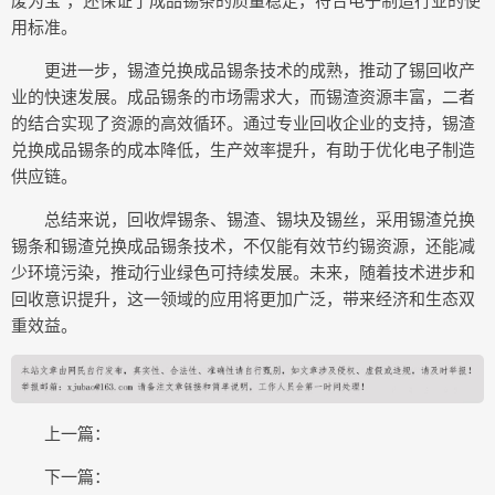
废为宝”，还保证了成品锡条的质量稳定，符合电子制造行业的使
用标准。
更进一步，锡渣兑换成品锡条技术的成熟，推动了锡回收产
业的快速发展。成品锡条的市场需求大，而锡渣资源丰富，二者
的结合实现了资源的高效循环。通过专业回收企业的支持，锡渣
兑换成品锡条的成本降低，生产效率提升，有助于优化电子制造
供应链。
总结来说，回收焊锡条、锡渣、锡块及锡丝，采用锡渣兑换
锡条和锡渣兑换成品锡条技术，不仅能有效节约锡资源，还能减
少环境污染，推动行业绿色可持续发展。未来，随着技术进步和
回收意识提升，这一领域的应用将更加广泛，带来经济和生态双
重效益。
上一篇：
下一篇：