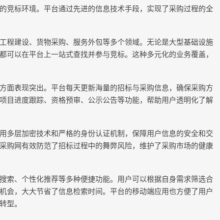
的竞标环境。平台通过先进的信息技术手段，实现了采购过程的全
工程建设、货物采购、服务外包等多个领域。无论是大型基础设施
都可以在平台上一站式查找并参与竞标。这种多元化的业务覆盖，
方面表现突出。平台每天更新海量的招标与采购信息，确保采购方
项目进度跟踪、资格预审、公示公告等功能，帮助用户透明化了解
用多层加密技术和严格的身份认证机制，保障用户信息的安全和交
采购网有效防范了招标过程中的舞弊风险，维护了采购市场的健康
搜索、个性化推荐等多种便捷功能。用户可以根据自身需求筛选合
机会，大大节省了信息检索时间。平台的移动端应用也方便了用户
转型。