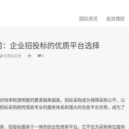
国际资讯
投资理财
网：企业招投标的优质平台选择
杜集信息港
0
对效率和透明度的要求越来越高，招标采购成为保障采购公平、公
招标采购网凭借其专业的服务体系和强大的信息平台优势，成为了
享、招投标服务于一体的综合性商务平台。它不仅为采购单位提供