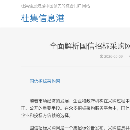
杜集信息港是中国领先的综合门户网站
杜集信息港
全面解析国信招标采购
2026-05-09
国信招标采购网
随着市场经济的发展，企业和政府机构在采购过程中
正、公开的重要手段。在众多招标采购服务平台中，国信
企业和投标方信赖的选择。
国信招标采购网是一个集招标公告发布、采购信息共