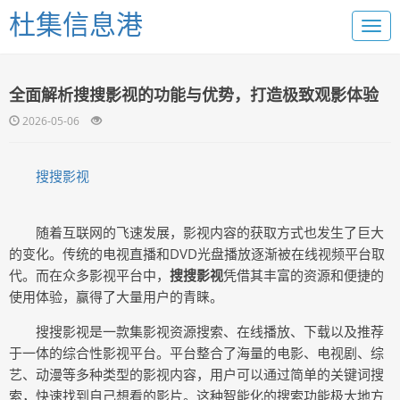
杜集信息港
全面解析搜搜影视的功能与优势，打造极致观影体验
2026-05-06
搜搜影视
随着互联网的飞速发展，影视内容的获取方式也发生了巨大
的变化。传统的电视直播和DVD光盘播放逐渐被在线视频平台取
代。而在众多影视平台中，
搜搜影视
凭借其丰富的资源和便捷的
使用体验，赢得了大量用户的青睐。
搜搜影视是一款集影视资源搜索、在线播放、下载以及推荐
于一体的综合性影视平台。平台整合了海量的电影、电视剧、综
艺、动漫等多种类型的影视内容，用户可以通过简单的关键词搜
索，快速找到自己想看的影片。这种智能化的搜索功能极大地方