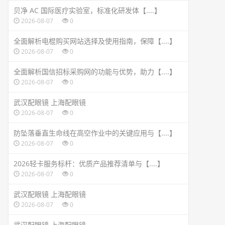
贝净 AC 国际医疗实验室，标准化研发体【....】
2026-08-07
0
全面解析电棍购买网站选择及使用指南，保障【....】
2026-08-07
0
全面解析国信招标采购网的功能与优势，助力【....】
2026-08-07
0
武汉配眼镜 上海配眼镜
2026-08-07
0
防坠落垂直生命线在高空作业中的关键应用与【....】
2026-08-07
0
2026轻卡服务标杆：优质产品推荐清单与【....】
2026-08-07
0
武汉配眼镜 上海配眼镜
2026-08-07
0
武汉配眼镜 上海配眼镜