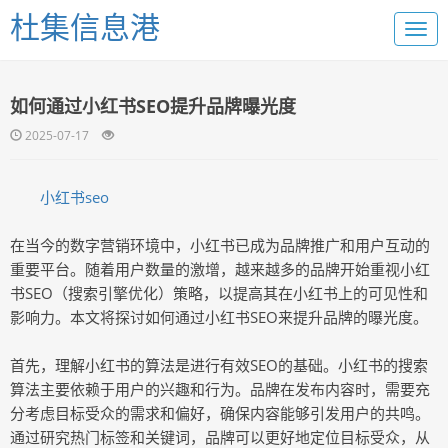
杜集信息港
如何通过小红书SEO提升品牌曝光度
2025-07-17
小红书seo
在当今的数字营销环境中，小红书已成为品牌推广和用户互动的
重要平台。随着用户数量的激增，越来越多的品牌开始重视小红
书SEO（搜索引擎优化）策略，以提高其在小红书上的可见性和
影响力。本文将探讨如何通过小红书SEO来提升品牌的曝光度。
首先，理解小红书的算法是进行有效SEO的基础。小红书的搜索
算法主要依赖于用户的兴趣和行为。品牌在发布内容时，需要充
分考虑目标受众的需求和偏好，确保内容能够引发用户的共鸣。
通过研究热门标签和关键词，品牌可以更好地定位目标受众，从