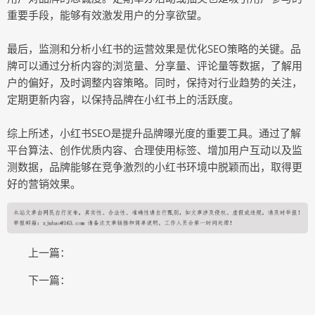
重要手段，能够有效激发用户的分享欲望。
最后，监测和分析小红书的运营效果是优化SEO策略的关键。品
牌可以通过分析内容的浏览量、分享量、评论量等数据，了解用
户的偏好，及时调整内容策略。同时，保持对行业趋势的关注，
定期更新内容，以保持品牌在小红书上的活跃度。
综上所述，小红书SEO是提升品牌曝光度的重要工具。通过了解
平台算法、创作优质内容、合理使用标签、增加用户互动以及监
测数据，品牌能够在竞争激烈的小红书环境中脱颖而出，取得更
好的营销效果。
上一篇：
下一篇：