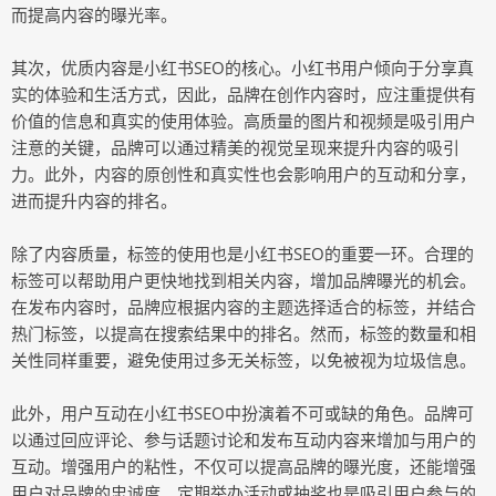
而提高内容的曝光率。
其次，优质内容是小红书SEO的核心。小红书用户倾向于分享真
实的体验和生活方式，因此，品牌在创作内容时，应注重提供有
价值的信息和真实的使用体验。高质量的图片和视频是吸引用户
注意的关键，品牌可以通过精美的视觉呈现来提升内容的吸引
力。此外，内容的原创性和真实性也会影响用户的互动和分享，
进而提升内容的排名。
除了内容质量，标签的使用也是小红书SEO的重要一环。合理的
标签可以帮助用户更快地找到相关内容，增加品牌曝光的机会。
在发布内容时，品牌应根据内容的主题选择适合的标签，并结合
热门标签，以提高在搜索结果中的排名。然而，标签的数量和相
关性同样重要，避免使用过多无关标签，以免被视为垃圾信息。
此外，用户互动在小红书SEO中扮演着不可或缺的角色。品牌可
以通过回应评论、参与话题讨论和发布互动内容来增加与用户的
互动。增强用户的粘性，不仅可以提高品牌的曝光度，还能增强
用户对品牌的忠诚度。定期举办活动或抽奖也是吸引用户参与的